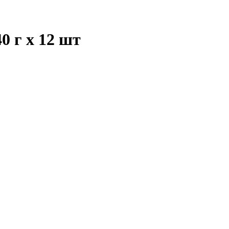
0 г x 12 шт