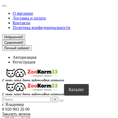
О магазине
Доставка и оплата
Контакты
Политика конфиденциальности
Избранное
0
Сравнение
0
Личный кабинет
Авторизация
Регистрация
Каталог
×
г. Владимир
8 920 903 20 00
Заказать звонок