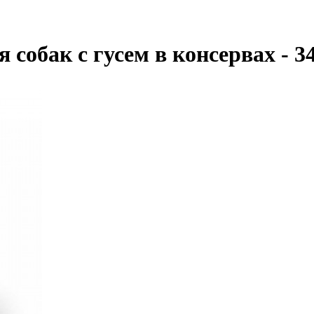
 собак с гусем в консервах - 34