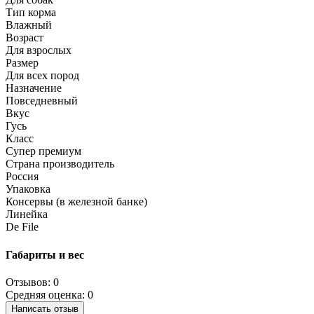
Тип корма
Влажный
Возраст
Для взрослых
Размер
Для всех пород
Назначение
Повседневный
Вкус
Гусь
Класс
Супер премиум
Страна производитель
Россия
Упаковка
Консервы (в железной банке)
Линейка
De File
Габариты и вес
Отзывов: 0
Средняя оценка: 0
Написать отзыв