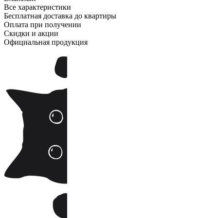
Все характеристики
Бесплатная доставка до квартиры
Оплата при получении
Скидки и акции
Официальная продукция