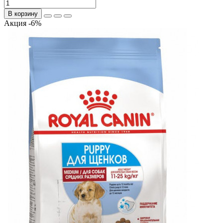
В корзину
Акция -6%