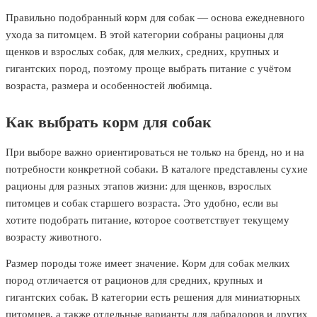
Правильно подобранный корм для собак — основа ежедневного
ухода за питомцем. В этой категории собраны рационы для
щенков и взрослых собак, для мелких, средних, крупных и
гигантских пород, поэтому проще выбрать питание с учётом
возраста, размера и особенностей любимца.
Как выбрать корм для собак
При выборе важно ориентироваться не только на бренд, но и на
потребности конкретной собаки. В каталоге представлены сухие
рационы для разных этапов жизни: для щенков, взрослых
питомцев и собак старшего возраста. Это удобно, если вы
хотите подобрать питание, которое соответствует текущему
возрасту животного.
Размер породы тоже имеет значение. Корм для собак мелких
пород отличается от рационов для средних, крупных и
гигантских собак. В категории есть решения для миниатюрных
питомцев, а также отдельные варианты для лабрадоров и других