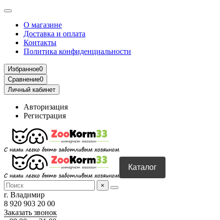
О магазине
Доставка и оплата
Контакты
Политика конфиденциальности
Избранное
0
Сравнение
0
Личный кабинет
Авторизация
Регистрация
Каталог
×
г. Владимир
8 920 903 20 00
Заказать звонок