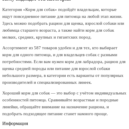
Категория «Корм для собак» подойдёт владельцам, которые
ищут повседневное питание для питомца на любой этап жизни.
Здесь можно подобрать рацион для щенка, взрослой собаки или
любимца старшего возраста, а также найти корм для собак
мелких, средних, крупных и гигантских пород.
Ассортимент из 587 товаров удобен и для тех, кто выбирает
корм для одного питомца, и для владельцев собак с разными
потребностями. Если вам нужен корм для лабрадора, рацион для
щенка средней породы или питание для взрослой собаки
небольшого размера, в категории есть варианты от популярных
производителей и специализированных линеек.
Хороший корм для собак — это выбор с учётом индивидуальных
особенностей питомца. Сравнивайте возрастные и породные
линейки, обращайте внимание на назначение рациона, и
подобрать подходящее питание станет намного проще.
Информация