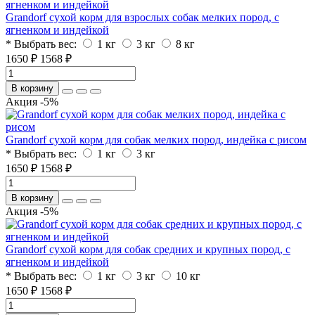
Grandorf сухой корм для взрослых собак мелких пород, с
ягненком и индейкой
* Выбрать вес:
1 кг
3 кг
8 кг
1650 ₽
1568 ₽
В корзину
Акция -5%
Grandorf сухой корм для собак мелких пород, индейка с рисом
* Выбрать вес:
1 кг
3 кг
1650 ₽
1568 ₽
В корзину
Акция -5%
Grandorf сухой корм для собак средних и крупных пород, с
ягненком и индейкой
* Выбрать вес:
1 кг
3 кг
10 кг
1650 ₽
1568 ₽