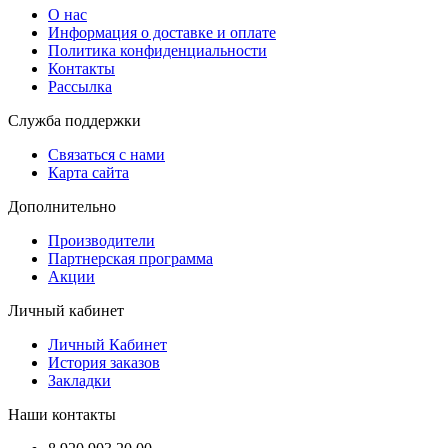
O нас
Информация о доставке и оплате
Политика конфиденциальности
Контакты
Рассылка
Служба поддержки
Связаться с нами
Карта сайта
Дополнительно
Производители
Партнерская программа
Акции
Личный кабинет
Личный Кабинет
История заказов
Закладки
Наши контакты