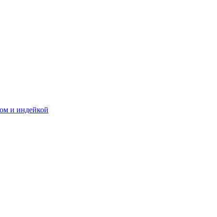
ком и индейкой