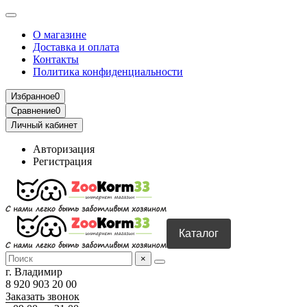
О магазине
Доставка и оплата
Контакты
Политика конфиденциальности
Избранное
0
Сравнение
0
Личный кабинет
Авторизация
Регистрация
Каталог
×
г. Владимир
8 920 903 20 00
Заказать звонок