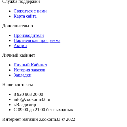
Служба поддержки
Связаться с нами
Карта сайта
Дополнительно
Производители
Партнерская программа
Акции
Личный кабинет
Личный Кабинет
История заказов
Закладки
Наши контакты
8 920 903 20 00
info@zookorm33.ru
г.Владимир
С 09:00 до 21:00 без выходных
Интернет-магазин Zookorm33 © 2022