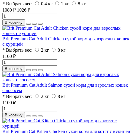
* Выбрать вес:
0,4 кг
2 кг
8 кг
1080 ₽
1026 ₽
В корзину
Brit Premium Cat Adult Chicken сухой корм для взрослых кошек
с курицей
* Выбрать вес:
2 кг
8 кг
1100 ₽
В корзину
Brit Premium Cat Adult Salmon сухой корм для взрослых кошек
с лососем
* Выбрать вес:
2 кг
8 кг
1100 ₽
В корзину
Brit Premium Cat Kitten Chicken сухой корм для котят с курицей