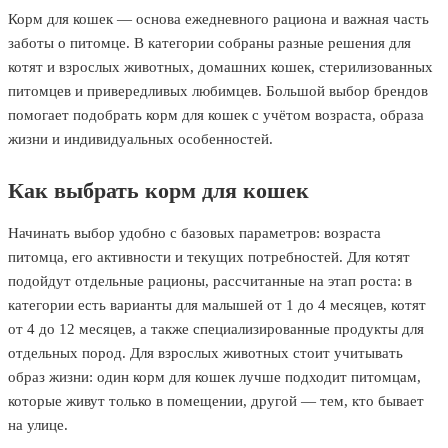
Корм для кошек — основа ежедневного рациона и важная часть
заботы о питомце. В категории собраны разные решения для
котят и взрослых животных, домашних кошек, стерилизованных
питомцев и привередливых любимцев. Большой выбор брендов
помогает подобрать корм для кошек с учётом возраста, образа
жизни и индивидуальных особенностей.
Как выбрать корм для кошек
Начинать выбор удобно с базовых параметров: возраста
питомца, его активности и текущих потребностей. Для котят
подойдут отдельные рационы, рассчитанные на этап роста: в
категории есть варианты для малышей от 1 до 4 месяцев, котят
от 4 до 12 месяцев, а также специализированные продукты для
отдельных пород. Для взрослых животных стоит учитывать
образ жизни: один корм для кошек лучше подходит питомцам,
которые живут только в помещении, другой — тем, кто бывает
на улице.