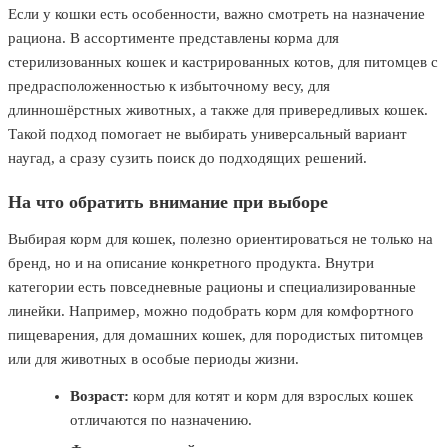
Если у кошки есть особенности, важно смотреть на назначение
рациона. В ассортименте представлены корма для
стерилизованных кошек и кастрированных котов, для питомцев с
предрасположенностью к избыточному весу, для
длинношёрстных животных, а также для привередливых кошек.
Такой подход помогает не выбирать универсальный вариант
наугад, а сразу сузить поиск до подходящих решений.
На что обратить внимание при выборе
Выбирая корм для кошек, полезно ориентироваться не только на
бренд, но и на описание конкретного продукта. Внутри
категории есть повседневные рационы и специализированные
линейки. Например, можно подобрать корм для комфортного
пищеварения, для домашних кошек, для породистых питомцев
или для животных в особые периоды жизни.
Возраст:
корм для котят и корм для взрослых кошек
отличаются по назначению.