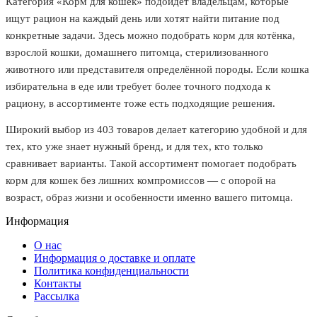
Категория «Корм для кошек» подойдёт владельцам, которые
ищут рацион на каждый день или хотят найти питание под
конкретные задачи. Здесь можно подобрать корм для котёнка,
взрослой кошки, домашнего питомца, стерилизованного
животного или представителя определённой породы. Если кошка
избирательна в еде или требует более точного подхода к
рациону, в ассортименте тоже есть подходящие решения.
Широкий выбор из 403 товаров делает категорию удобной и для
тех, кто уже знает нужный бренд, и для тех, кто только
сравнивает варианты. Такой ассортимент помогает подобрать
корм для кошек без лишних компромиссов — с опорой на
возраст, образ жизни и особенности именно вашего питомца.
Информация
O нас
Информация о доставке и оплате
Политика конфиденциальности
Контакты
Рассылка