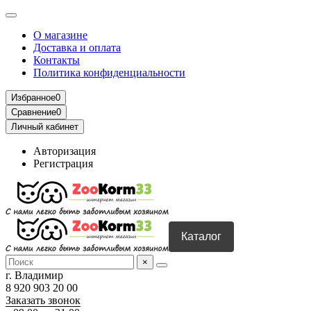
О магазине
Доставка и оплата
Контакты
Политика конфиденциальности
Избранное
0
Сравнение
0
Личный кабинет
Авторизация
Регистрация
Каталог
×
г. Владимир
8 920 903 20 00
Заказать звонок