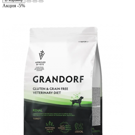
Акция -5%