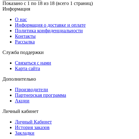
Показано с 1 по 18 из 18 (всего 1 страниц)
Информация
O нас
Информация о доставке и оплате
Политика конфиденциальности
Контакты
Рассылка
Служба поддержки
Связаться с нами
Карта сайта
Дополнительно
Производители
Партнерская программа
Акции
Личный кабинет
Личный Кабинет
История заказов
Закладки