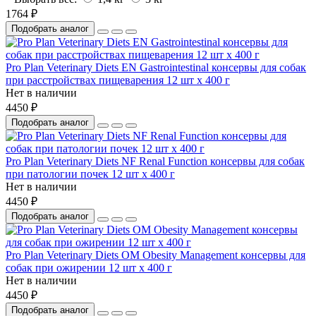
1764 ₽
Подобрать аналог
Pro Plan Veterinary Diets EN Gastrointestinal консервы для собак
при расстройствах пищеварения 12 шт х 400 г
Нет в наличии
4450 ₽
Подобрать аналог
Pro Plan Veterinary Diets NF Renal Function консервы для собак
при патологии почек 12 шт х 400 г
Нет в наличии
4450 ₽
Подобрать аналог
Pro Plan Veterinary Diets OM Obesity Management консервы для
собак при ожирении 12 шт х 400 г
Нет в наличии
4450 ₽
Подобрать аналог