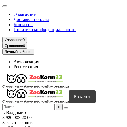
О магазине
Доставка и оплата
Контакты
Политика конфиденциальности
Избранное
0
Сравнение
0
Личный кабинет
Авторизация
Регистрация
Каталог
×
г. Владимир
8 920 903 20 00
Заказать звонок