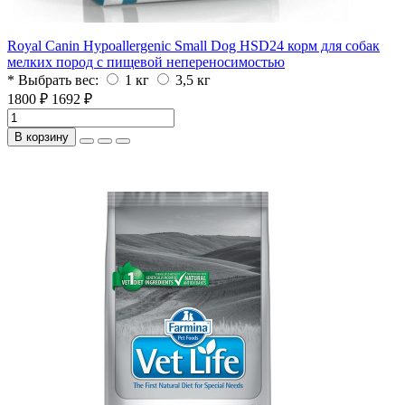
Royal Canin Hypoallergenic Small Dog HSD24 корм для собак
мелких пород с пищевой непереносимостью
* Выбрать вес:
1 кг
3,5 кг
1800 ₽
1692 ₽
В корзину