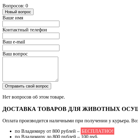
Вопросов: 0
Новый вопрос
Ваше имя
Контактный телефон
Ваш e-mail
Ваш вопрос
Отправить свой вопрос
Нет вопросов об этом товаре.
ДОСТАВКА ТОВАРОВ ДЛЯ ЖИВОТНЫХ ОСУ
Оплата производится наличными при получении у курьера. Во
по Владимиру от 800 рублей –
БЕСПЛАТНО!
по Владимиру до 800 рублей – 100 руб.