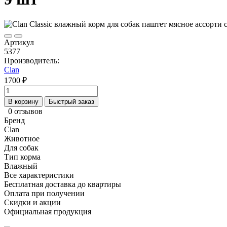
Артикул
5377
Производитель:
Clan
1700 ₽
В корзину
Быстрый заказ
0 отзывов
Бренд
Clan
Животное
Для собак
Тип корма
Влажный
Все характеристики
Бесплатная доставка до квартиры
Оплата при получении
Скидки и акции
Официальная продукция