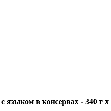
с языком в консервах - 340 г x