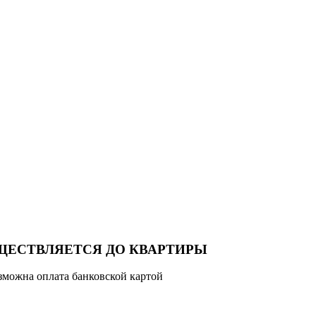
ЩЕСТВЛЯЕТСЯ ДО КВАРТИРЫ
зможна оплата банковской картой