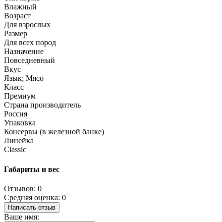
Влажный
Возраст
Для взрослых
Размер
Для всех пород
Назначение
Повседневный
Вкус
Язык; Мясо
Класс
Премиум
Страна производитель
Россия
Упаковка
Консервы (в железной банке)
Линейка
Classic
Габариты и вес
Отзывов: 0
Средняя оценка: 0
Написать отзыв
Ваше имя: