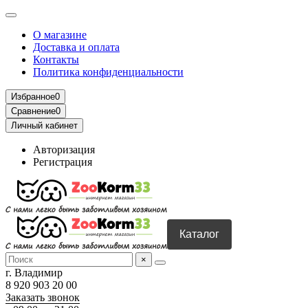
О магазине
Доставка и оплата
Контакты
Политика конфиденциальности
Избранное
0
Сравнение
0
Личный кабинет
Авторизация
Регистрация
Каталог
×
г. Владимир
8 920 903 20 00
Заказать звонок