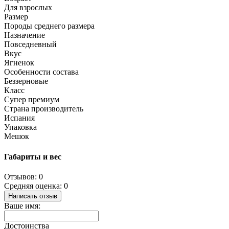
Для взрослых
Размер
Породы среднего размера
Назначение
Повседневный
Вкус
Ягненок
Особенности состава
Беззерновые
Класс
Супер премиум
Страна производитель
Испания
Упаковка
Мешок
Габариты и вес
Отзывов: 0
Средняя оценка: 0
Написать отзыв
Ваше имя:
Достоинства