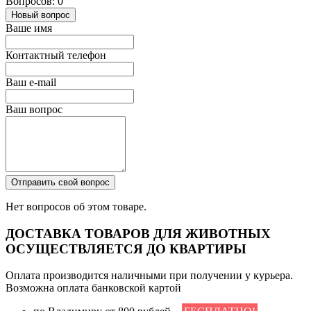
Вопросов: 0
Новый вопрос
Ваше имя
Контактный телефон
Ваш e-mail
Ваш вопрос
Отправить свой вопрос
Нет вопросов об этом товаре.
ДОСТАВКА ТОВАРОВ ДЛЯ ЖИВОТНЫХ
ОСУЩЕСТВЛЯЕТСЯ ДО КВАРТИРЫ
Оплата производится наличными при получении у курьера.
Возможна оплата банковской картой