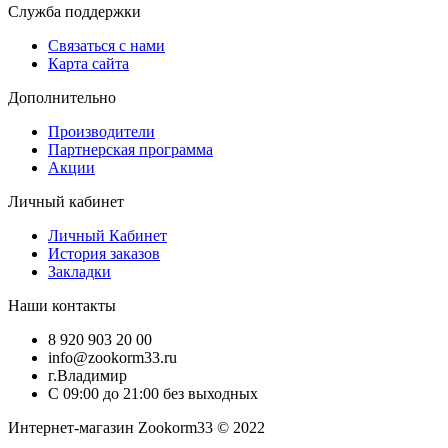
Служба поддержки
Связаться с нами
Карта сайта
Дополнительно
Производители
Партнерская программа
Акции
Личный кабинет
Личный Кабинет
История заказов
Закладки
Наши контакты
8 920 903 20 00
info@zookorm33.ru
г.Владимир
С 09:00 до 21:00 без выходных
Интернет-магазин Zookorm33 © 2022