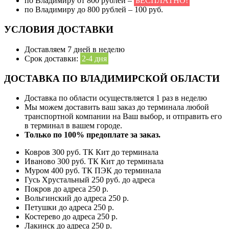
по Владимиру от 800 рублей –
БЕСПЛАТНО!
по Владимиру до 800 рублей – 100 руб.
УСЛОВИЯ ДОСТАВКИ
Доставляем 7 дней в неделю
Срок доставки:
2-4 дня
ДОСТАВКА ПО ВЛАДИМИРСКОЙ ОБЛАСТИ
Доставка по области осуществляется 1 раз в неделю
Мы можем доставить ваш заказ до терминала любой
транспортной компании на Ваш выбор, и отправить его
в терминал в вашем городе.
Только по 100% предоплате за заказ.
Ковров 300 руб. ТК Кит до терминала
Иваново 300 руб. ТК Кит до терминала
Муром 400 руб. ТК ПЭК до терминала
Гусь Хрустальный 250 руб. до адреса
Покров до адреса 250 р.
Вольгинский до адреса 250 р.
Петушки до адреса 250 р.
Костерево до адреса 250 р.
Лакинск до адреса 250 р.