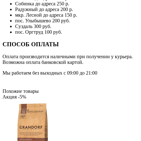
Собинка до адреса 250 р.
Радужный до адреса 200 р.
мкр. Лесной до адреса 150 р.
пос. Улыбышево 200 руб.
Суздаль 300 руб.
пос. Оргтруд 100 руб.
СПОСОБ ОПЛАТЫ
Оплата производится наличными при получении у курьера.
Возможна оплата банковской картой.
Мы работаем без выходных с 09:00 до 21:00
Похожие товары
Акция -5%