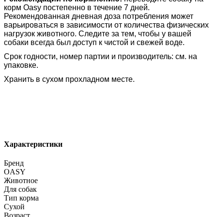
корм Oasy постепенно в течение 7 дней.
Рекомендованная дневная доза потребления может
варьироваться в зависимости от количества физических
нагрузок животного. Следите за тем, чтобы у вашей
собаки всегда был доступ к чистой и свежей воде.
Срок годности, номер партии и производитель: см. на
упаковке.
Хранить в сухом прохладном месте.
Характеристики
Бренд
OASY
Животное
Для собак
Тип корма
Сухой
Возраст