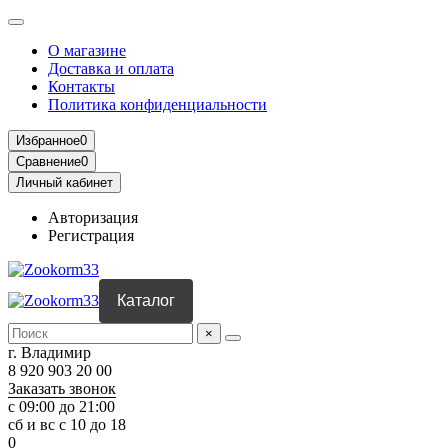
О магазине
Доставка и оплата
Контакты
Политика конфиденциальности
Избранное
0
Сравнение
0
Личный кабинет
Авторизация
Регистрация
Каталог
×
г. Владимир
8 920 903 20 00
Заказать звонок
с 09:00 до 21:00
сб и вс с 10 до 18
0