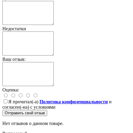
Недостатки
Ваш отзыв:
Оценка:
Я прочитал(-а)
Политика конфиденциальности
и
согласен(-на) с условиями
Отправить свой отзыв
Нет отзывов о данном товаре.