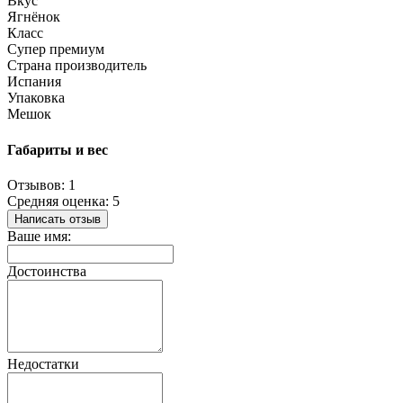
Вкус
Ягнёнок
Класс
Супер премиум
Страна производитель
Испания
Упаковка
Мешок
Габариты и вес
Отзывов: 1
Средняя оценка: 5
Написать отзыв
Ваше имя:
Достоинства
Недостатки