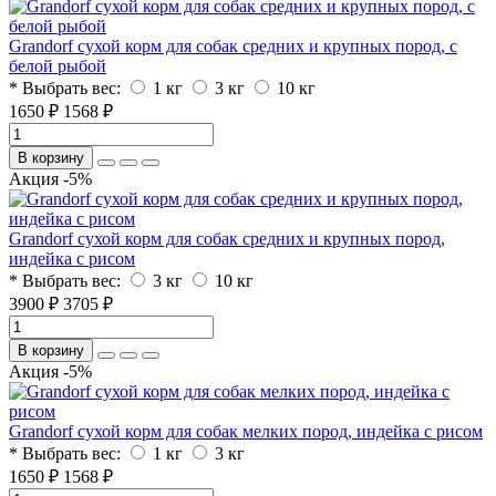
Grandorf сухой корм для собак средних и крупных пород, с
белой рыбой
* Выбрать вес:
1 кг
3 кг
10 кг
1650 ₽
1568 ₽
В корзину
Акция -5%
Grandorf сухой корм для собак средних и крупных пород,
индейка с рисом
* Выбрать вес:
3 кг
10 кг
3900 ₽
3705 ₽
В корзину
Акция -5%
Grandorf сухой корм для собак мелких пород, индейка с рисом
* Выбрать вес:
1 кг
3 кг
1650 ₽
1568 ₽