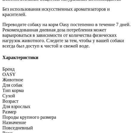
Без использования искусственных ароматизаторов и
красителей.
Переводите собаку на корм Oasy постепенно в течение 7 дней.
Рекомендованная дневная доза потребления может
варьироваться в зависимости от количества физических
нагрузок животного. Следите за тем, чтобы у вашей собаки
всегда был доступ к чистой и свежей воде.
Характеристики
Бренд
OASY
Животное
Для собак
Тип корма
Сухой
Возраст
Для взрослых
Размер
Породы крупного размера
Назначение
Повседневный