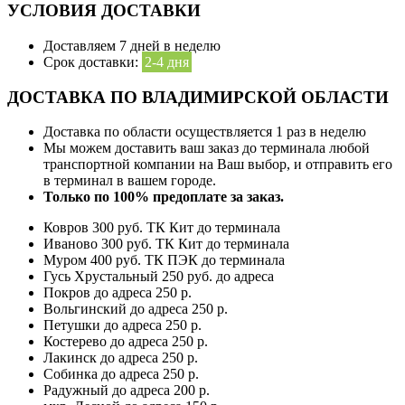
УСЛОВИЯ ДОСТАВКИ
Доставляем 7 дней в неделю
Срок доставки:
2-4 дня
ДОСТАВКА ПО ВЛАДИМИРСКОЙ ОБЛАСТИ
Доставка по области осуществляется 1 раз в неделю
Мы можем доставить ваш заказ до терминала любой
транспортной компании на Ваш выбор, и отправить его
в терминал в вашем городе.
Только по 100% предоплате за заказ.
Ковров 300 руб. ТК Кит до терминала
Иваново 300 руб. ТК Кит до терминала
Муром 400 руб. ТК ПЭК до терминала
Гусь Хрустальный 250 руб. до адреса
Покров до адреса 250 р.
Вольгинский до адреса 250 р.
Петушки до адреса 250 р.
Костерево до адреса 250 р.
Лакинск до адреса 250 р.
Собинка до адреса 250 р.
Радужный до адреса 200 р.