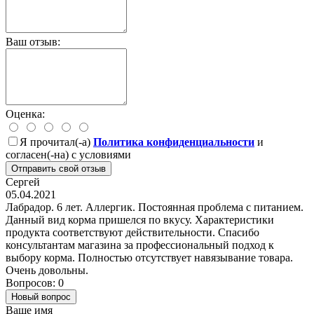
Ваш отзыв:
Оценка:
Я прочитал(-а)
Политика конфиденциальности
и
согласен(-на) с условиями
Отправить свой отзыв
Сергей
05.04.2021
Лабрадор. 6 лет. Аллергик. Постоянная проблема с питанием.
Данный вид корма пришелся по вкусу. Характеристики
продукта соответствуют действительности. Спасибо
консультантам магазина за профессиональный подход к
выбору корма. Полностью отсутствует навязывание товара.
Очень довольны.
Вопросов: 0
Новый вопрос
Ваше имя