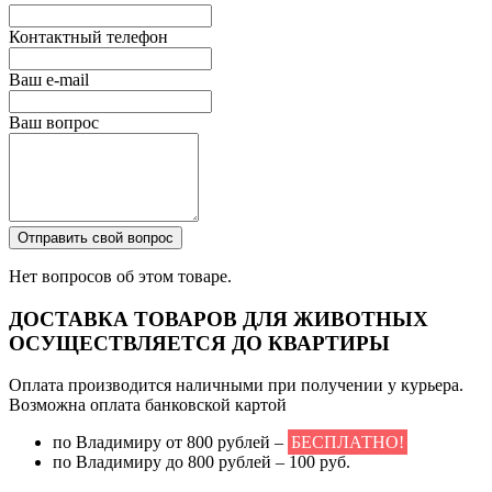
Контактный телефон
Ваш e-mail
Ваш вопрос
Отправить свой вопрос
Нет вопросов об этом товаре.
ДОСТАВКА ТОВАРОВ ДЛЯ ЖИВОТНЫХ
ОСУЩЕСТВЛЯЕТСЯ ДО КВАРТИРЫ
Оплата производится наличными при получении у курьера.
Возможна оплата банковской картой
по Владимиру от 800 рублей –
БЕСПЛАТНО!
по Владимиру до 800 рублей – 100 руб.