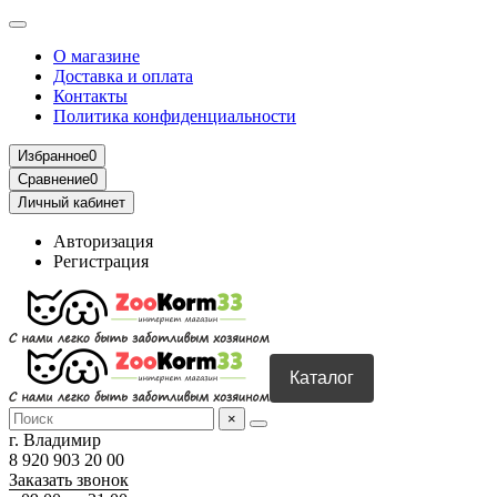
О магазине
Доставка и оплата
Контакты
Политика конфиденциальности
Избранное
0
Сравнение
0
Личный кабинет
Авторизация
Регистрация
Каталог
×
г. Владимир
8 920 903 20 00
Заказать звонок