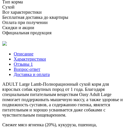
Тип корма
Сухой
Все характеристики
Бесплатная доставка до квартиры
Оплата при получении
Скидки и акции
Официальная продукция
Описание
Характеристики
Отзывы
1
Вопрос-ответ
Доставка и оплата
ADULT Large Lamb-Полнорационный сухой корм для
взрослых собак крупных пород от 1 года. Благодаря
специальным питательным веществам Oasy Adult Large
помогает поддерживать мышечную массу, а также здоровье и
подвижность суставов, а содержанию гненка, явялется
питательным и хорошо усваивается даже собаками с
чувствительным пищеварением.
Свежее мясо ягненка (20%), кукуруза, пшеница,