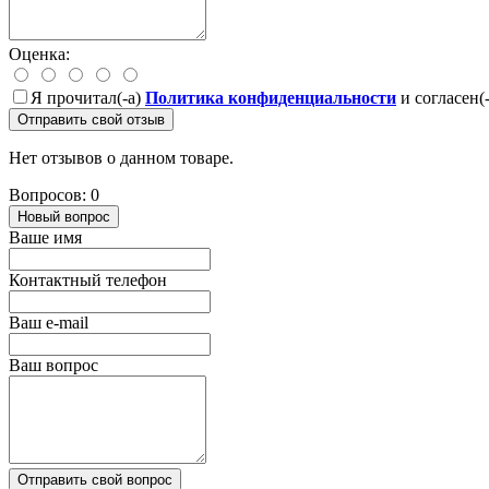
Оценка:
Я прочитал(-а)
Политика конфиденциальности
и согласен(
Отправить свой отзыв
Нет отзывов о данном товаре.
Вопросов: 0
Новый вопрос
Ваше имя
Контактный телефон
Ваш e-mail
Ваш вопрос
Отправить свой вопрос