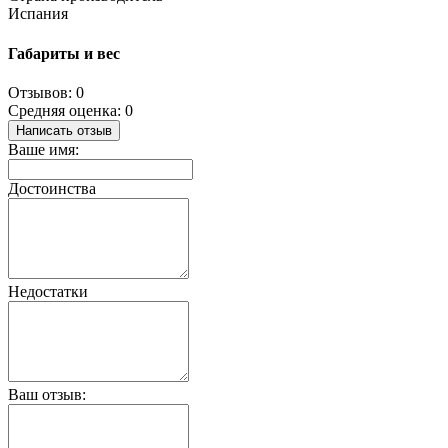
Испания
Габариты и вес
Отзывов: 0
Средняя оценка: 0
Написать отзыв
Ваше имя:
Достоинства
Недостатки
Ваш отзыв: