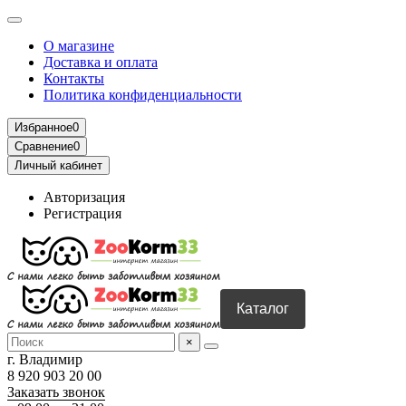
О магазине
Доставка и оплата
Контакты
Политика конфиденциальности
Избранное
0
Сравнение
0
Личный кабинет
Авторизация
Регистрация
Каталог
×
г. Владимир
8 920 903 20 00
Заказать звонок