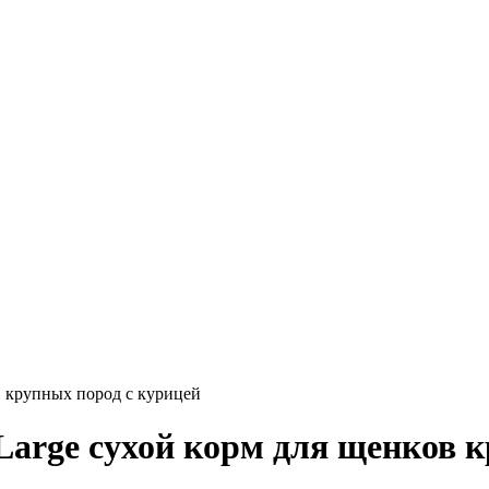
в крупных пород с курицей
Large сухой корм для щенков 