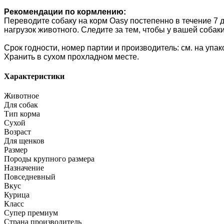
Рекомендации по кормлению:
Переводите собаку на корм Oasy постепенно в течение 7 
нагрузок животного. Следите за тем, чтобы у вашей собаки
Срок годности, номер партии и производитель: см. на упак
Хранить в сухом прохладном месте.
Характеристики
Животное
Для собак
Тип корма
Сухой
Возраст
Для щенков
Размер
Породы крупного размера
Назначение
Повседневный
Вкус
Курица
Класс
Супер премиум
Страна производитель