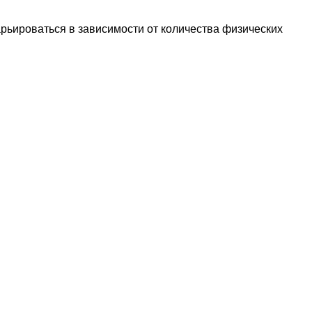
рьироваться в зависимости от количества физических