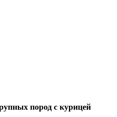
крупных пород с курицей