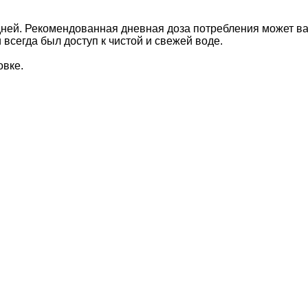
дней. Рекомендованная дневная доза потребления может ва
 всегда был доступ к чистой и свежей воде.
овке.