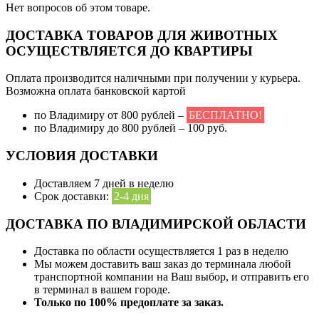
Нет вопросов об этом товаре.
ДОСТАВКА ТОВАРОВ ДЛЯ ЖИВОТНЫХ
ОСУЩЕСТВЛЯЕТСЯ ДО КВАРТИРЫ
Оплата производится наличными при получении у курьера.
Возможна оплата банковской картой
по Владимиру от 800 рублей –
БЕСПЛАТНО!
по Владимиру до 800 рублей – 100 руб.
УСЛОВИЯ ДОСТАВКИ
Доставляем 7 дней в неделю
Срок доставки:
2-4 дня
ДОСТАВКА ПО ВЛАДИМИРСКОЙ ОБЛАСТИ
Доставка по области осуществляется 1 раз в неделю
Мы можем доставить ваш заказ до терминала любой
транспортной компании на Ваш выбор, и отправить его
в терминал в вашем городе.
Только по 100% предоплате за заказ.