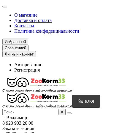
О магазине
Доставка и оплата
Контакты
Политика конфиденциальности
Избранное
0
Сравнение
0
Личный кабинет
Авторизация
Регистрация
Каталог
×
г. Владимир
8 920 903 20 00
Заказать звонок