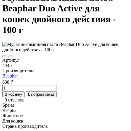
Beaphar Duo Active для
кошек двойного действия -
100 г
Артикул
4446
Производитель:
Beaphar
638 ₽
В корзину
Быстрый заказ
0 отзывов
Бренд
Beaphar
Животное
Для кошек
Страна производитель