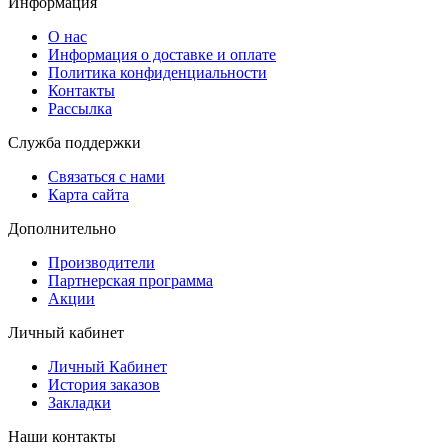
Информация
O нас
Информация о доставке и оплате
Политика конфиденциальности
Контакты
Рассылка
Служба поддержки
Связаться с нами
Карта сайта
Дополнительно
Производители
Партнерская программа
Акции
Личный кабинет
Личный Кабинет
История заказов
Закладки
Наши контакты