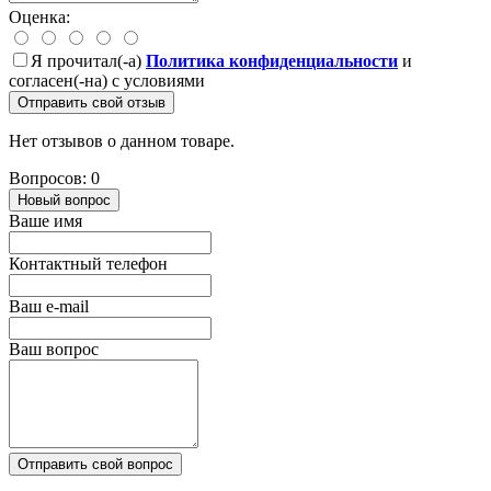
Оценка:
Я прочитал(-а)
Политика конфиденциальности
и
согласен(-на) с условиями
Отправить свой отзыв
Нет отзывов о данном товаре.
Вопросов: 0
Новый вопрос
Ваше имя
Контактный телефон
Ваш e-mail
Ваш вопрос
Отправить свой вопрос