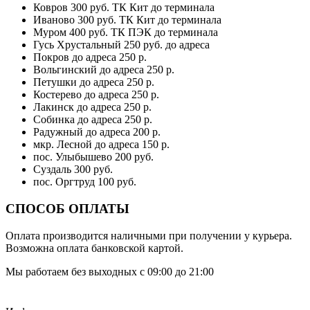
Ковров 300 руб. ТК Кит до терминала
Иваново 300 руб. ТК Кит до терминала
Муром 400 руб. ТК ПЭК до терминала
Гусь Хрустальный 250 руб. до адреса
Покров до адреса 250 р.
Вольгинский до адреса 250 р.
Петушки до адреса 250 р.
Костерево до адреса 250 р.
Лакинск до адреса 250 р.
Собинка до адреса 250 р.
Радужный до адреса 200 р.
мкр. Лесной до адреса 150 р.
пос. Улыбышево 200 руб.
Суздаль 300 руб.
пос. Оргтруд 100 руб.
СПОСОБ ОПЛАТЫ
Оплата производится наличными при получении у курьера.
Возможна оплата банковской картой.
Мы работаем без выходных с 09:00 до 21:00