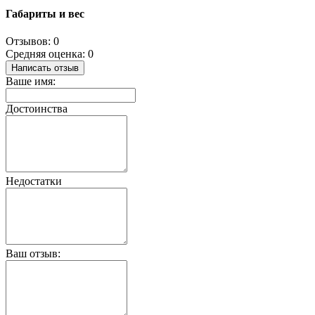
Габариты и вес
Отзывов: 0
Средняя оценка: 0
Написать отзыв
Ваше имя:
Достоинства
Недостатки
Ваш отзыв: