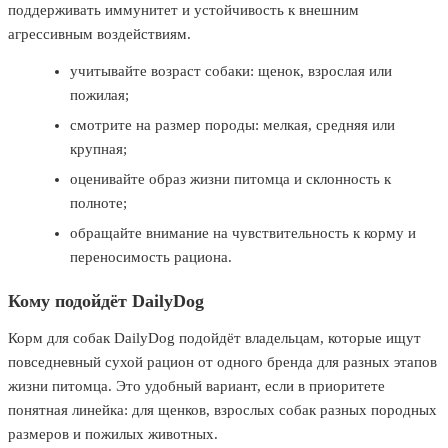
поддерживать иммунитет и устойчивость к внешним
агрессивным воздействиям.
учитывайте возраст собаки: щенок, взрослая или
пожилая;
смотрите на размер породы: мелкая, средняя или
крупная;
оценивайте образ жизни питомца и склонность к
полноте;
обращайте внимание на чувствительность к корму и
переносимость рациона.
Кому подойдёт DailyDog
Корм для собак DailyDog подойдёт владельцам, которые ищут
повседневный сухой рацион от одного бренда для разных этапов
жизни питомца. Это удобный вариант, если в приоритете
понятная линейка: для щенков, взрослых собак разных породных
размеров и пожилых животных.