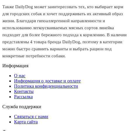
Также DailyDog может заинтересовать тех, кто выбирает корм
для городских собак и хочет поддерживать их активный образ
жизни. Благодаря гипоаллергенной направленности и
использованию легкоусваиваемых мясных сортов линейка
подходит для более бережного подхода к кормлению. В наличии
представлены 4 товара бренда DailyDog, поэтому в категории
можно быстро сравнить варианты и выбрать рацион под
конкретные потребности собаки.
Информация
O нас
Информация о доставке и оплате
Политика конфиденциальности
Контакты
Рассылка
Служба поддержки
Связаться с нами
Карта сайта