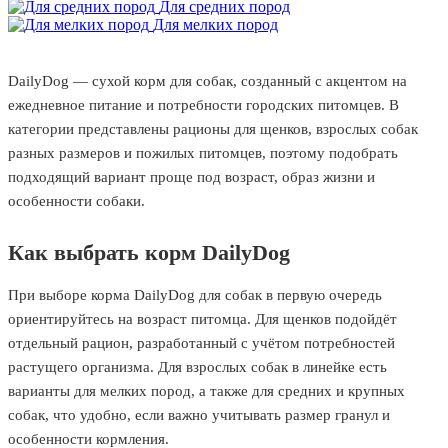
Для средних пород
Для мелких пород
DailyDog — сухой корм для собак, созданный с акцентом на
ежедневное питание и потребности городских питомцев. В
категории представлены рационы для щенков, взрослых собак
разных размеров и пожилых питомцев, поэтому подобрать
подходящий вариант проще под возраст, образ жизни и
особенности собаки.
Как выбрать корм DailyDog
При выборе корма DailyDog для собак в первую очередь
ориентируйтесь на возраст питомца. Для щенков подойдёт
отдельный рацион, разработанный с учётом потребностей
растущего организма. Для взрослых собак в линейке есть
варианты для мелких пород, а также для средних и крупных
собак, что удобно, если важно учитывать размер гранул и
особенности кормления.