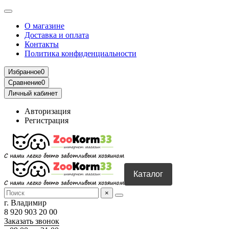
О магазине
Доставка и оплата
Контакты
Политика конфиденциальности
Избранное
0
Сравнение
0
Личный кабинет
Авторизация
Регистрация
Каталог
×
г. Владимир
8 920 903 20 00
Заказать звонок