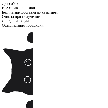
Для собак
Все характеристики
Бесплатная доставка до квартиры
Оплата при получении
Скидки и акции
Официальная продукция