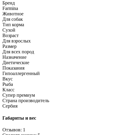
Бренд
Farmina
Животное
Для собак
Тип корма
Сухой
Возраст
Для взрослых
Размер
Для всех пород
Назначение
Диетические
Показания
Гипоаллергенный
Вкус
Рыба
Класс
Супер премиум
Страна производитель
Сербия
Габариты и вес
Отзывов: 1