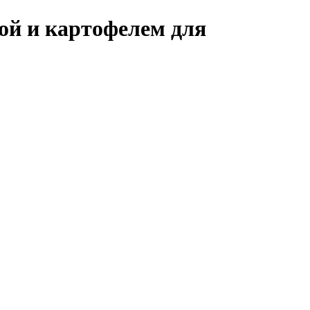
бой и картофелем для