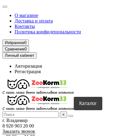
О магазине
Доставка и оплата
Контакты
Политика конфиденциальности
Избранное
0
Сравнение
0
Личный кабинет
Авторизация
Регистрация
Каталог
×
г. Владимир
8 920 903 20 00
Заказать звонок