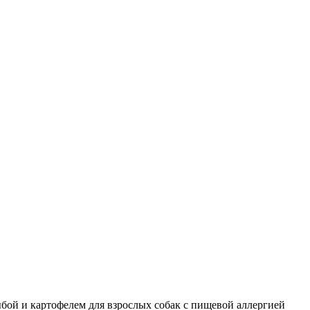
 рыбой и картофелем для взрослых собак с пищевой аллергией