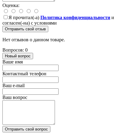
Оценка:
Я прочитал(-а)
Политика конфиденциальности
и
согласен(-на) с условиями
Отправить свой отзыв
Нет отзывов о данном товаре.
Вопросов: 0
Новый вопрос
Ваше имя
Контактный телефон
Ваш e-mail
Ваш вопрос
Отправить свой вопрос