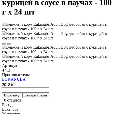
курицей в соусе в паучах - 100
г х 24 шт
Артикул
4712
Производитель:
EUKANUBA
2018 ₽
В корзину
Быстрый заказ
0 отзывов
Бренд
Eukanuba
Животное