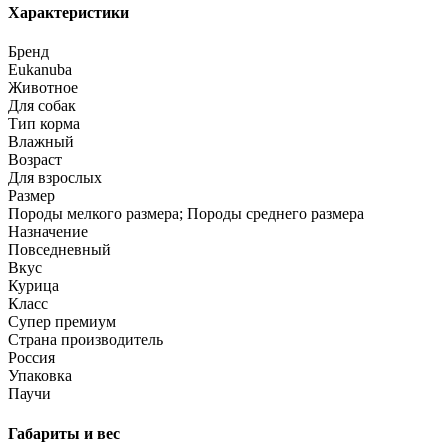
Характеристики
Бренд
Eukanuba
Животное
Для собак
Тип корма
Влажный
Возраст
Для взрослых
Размер
Породы мелкого размера; Породы среднего размера
Назначение
Повседневный
Вкус
Курица
Класс
Супер премиум
Страна производитель
Россия
Упаковка
Паучи
Габариты и вес