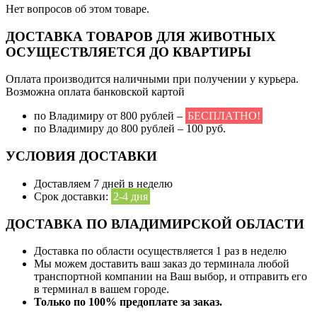
Нет вопросов об этом товаре.
ДОСТАВКА ТОВАРОВ ДЛЯ ЖИВОТНЫХ
ОСУЩЕСТВЛЯЕТСЯ ДО КВАРТИРЫ
Оплата производится наличными при получении у курьера.
Возможна оплата банковской картой
по Владимиру от 800 рублей –
БЕСПЛАТНО!
по Владимиру до 800 рублей – 100 руб.
УСЛОВИЯ ДОСТАВКИ
Доставляем 7 дней в неделю
Срок доставки:
2-4 дня
ДОСТАВКА ПО ВЛАДИМИРСКОЙ ОБЛАСТИ
Доставка по области осуществляется 1 раз в неделю
Мы можем доставить ваш заказ до терминала любой
транспортной компании на Ваш выбор, и отправить его
в терминал в вашем городе.
Только по 100% предоплате за заказ.