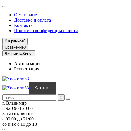
О магазине
Доставка и оплата
Контакты
Политика конфиденциальности
Избранное
0
Сравнение
0
Личный кабинет
Авторизация
Регистрация
Каталог
×
г. Владимир
8 920 903 20 00
Заказать звонок
с 09:00 до 21:00
сб и вс с 10 до 18
0