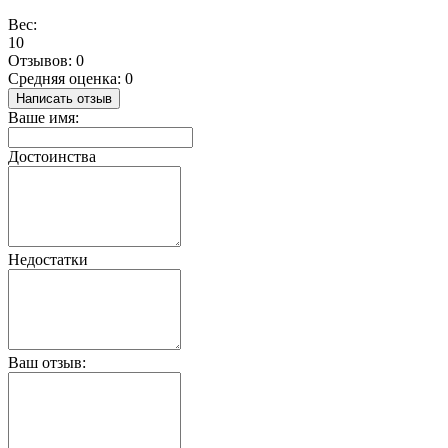
Вес:
10
Отзывов: 0
Средняя оценка: 0
Написать отзыв
Ваше имя:
Достоинства
Недостатки
Ваш отзыв: