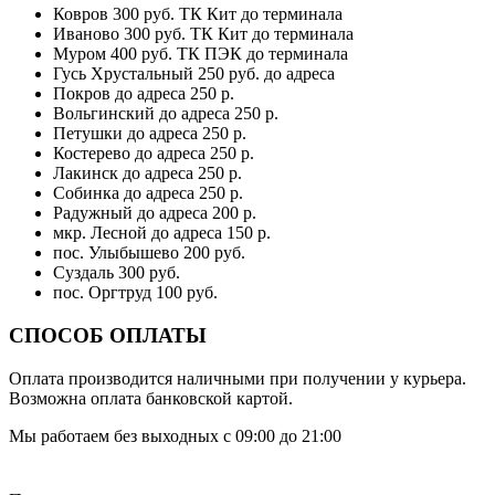
Ковров 300 руб. ТК Кит до терминала
Иваново 300 руб. ТК Кит до терминала
Муром 400 руб. ТК ПЭК до терминала
Гусь Хрустальный 250 руб. до адреса
Покров до адреса 250 р.
Вольгинский до адреса 250 р.
Петушки до адреса 250 р.
Костерево до адреса 250 р.
Лакинск до адреса 250 р.
Собинка до адреса 250 р.
Радужный до адреса 200 р.
мкр. Лесной до адреса 150 р.
пос. Улыбышево 200 руб.
Суздаль 300 руб.
пос. Оргтруд 100 руб.
СПОСОБ ОПЛАТЫ
Оплата производится наличными при получении у курьера.
Возможна оплата банковской картой.
Мы работаем без выходных с 09:00 до 21:00