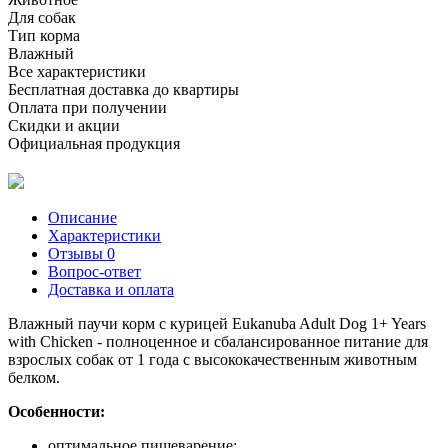
Для собак
Тип корма
Влажный
Все характеристики
Бесплатная доставка до квартиры
Оплата при получении
Скидки и акции
Официальная продукция
Описание
Характеристики
Отзывы
0
Вопрос-ответ
Доставка и оплата
Влажный паучи корм с курицей Eukanuba Adult Dog 1+ Years
with Chicken - полноценное и сбалансированное питание для
взрослых собак от 1 года с высококачественным животным
белком.
Особенности:
оптимальное пищеварение;