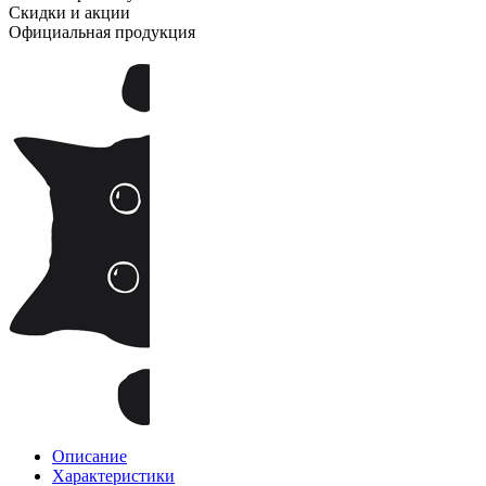
Скидки и акции
Официальная продукция
Описание
Характеристики