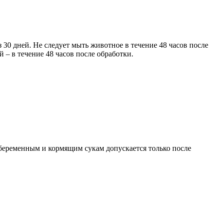
30 дней. Не следует мыть животное в течение 48 часов после
 – в течение 48 часов после обработки.
е беременным и кормящим сукам допускается только после