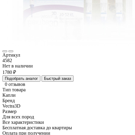
Артикул
4582
Нет в наличии
1780 ₽
Подобрать аналог
Быстрый заказ
0 отзывов
Тип товара
Капли
Бренд
Vectra3D
Размер
Для всех пород
Все характеристики
Бесплатная доставка до квартиры
Оплата при получении