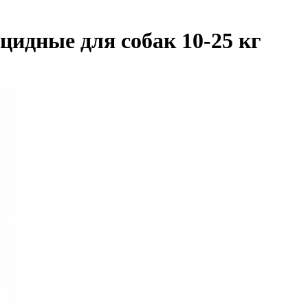
цидные для собак 10-25 кг