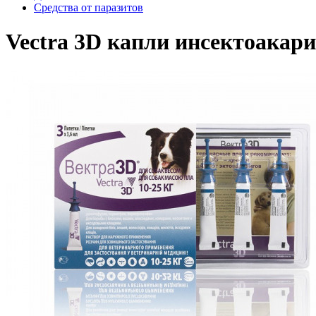
Средства от паразитов
Vectra 3D капли инсектоакари