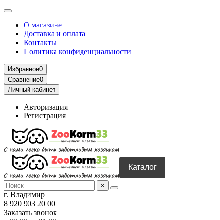
О магазине
Доставка и оплата
Контакты
Политика конфиденциальности
Избранное
0
Сравнение
0
Личный кабинет
Авторизация
Регистрация
Каталог
×
г. Владимир
8 920 903 20 00
Заказать звонок